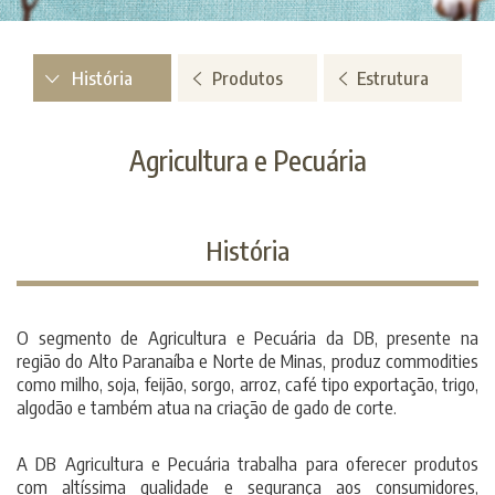
História
Produtos
Estrutura
Agricultura e Pecuária
História
O segmento de Agricultura e Pecuária da DB, presente na
região do Alto Paranaíba e Norte de Minas, produz commodities
como milho, soja, feijão, sorgo, arroz, café tipo exportação, trigo,
algodão e também atua na criação de gado de corte.
A DB Agricultura e Pecuária trabalha para oferecer produtos
com altíssima qualidade e segurança aos consumidores,