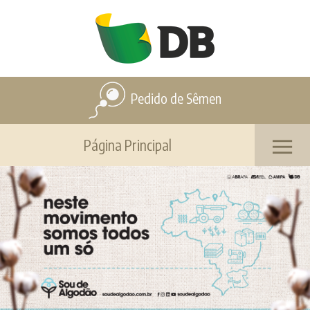
Pedido de Sêmen
Página Principal