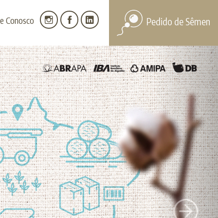
he Conosco
Pedido de Sêmen