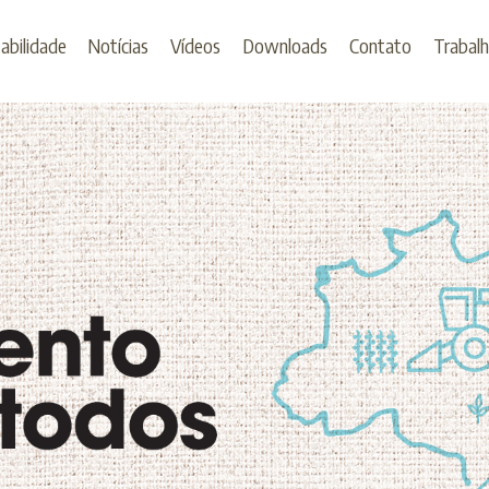
abilidade
Notícias
Vídeos
Downloads
Contato
Trabal