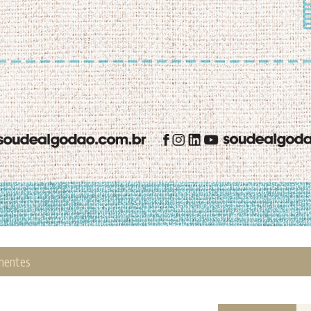
mentes