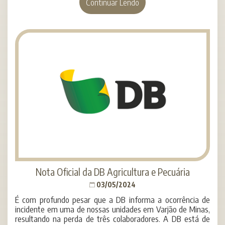
Continuar Lendo
Nota Oficial da DB Agricultura e Pecuária
03/05/2024
É com profundo pesar que a DB informa a ocorrência de
incidente em uma de nossas unidades em Varjão de Minas,
resultando na perda de três colaboradores. A DB está de