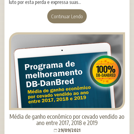
luto por esta perda e expressa suas...
Continuar Lendo
Média de ganho econômico por cevado vendido ao
ano entre 2017, 2018 e 2019
29/09/2021