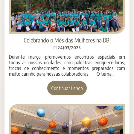
Celebrando o Mês das Mulheres na DB!
24/03/2025
Durante março, promovemos encontros especiais em
todas as nossas unidades, com palestras enriquecedoras,
trocas de conhecimento e momentos preparados com
muito carinho para nossas colaboradoras. O tema...
Continuar Lendo