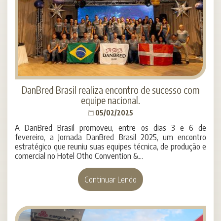
DanBred Brasil realiza encontro de sucesso com
equipe nacional.
05/02/2025
A DanBred Brasil promoveu, entre os dias 3 e 6 de
fevereiro, a Jornada DanBred Brasil 2025, um encontro
estratégico que reuniu suas equipes técnica, de produção e
comercial no Hotel Otho Convention &...
Continuar Lendo