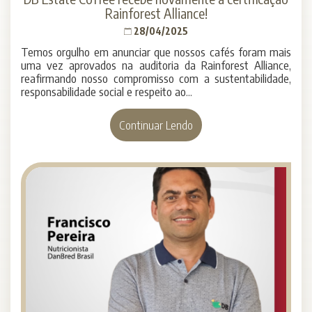
Rainforest Alliance!
28/04/2025
Temos orgulho em anunciar que nossos cafés foram mais
uma vez aprovados na auditoria da Rainforest Alliance,
reafirmando nosso compromisso com a sustentabilidade,
responsabilidade social e respeito ao...
Continuar Lendo