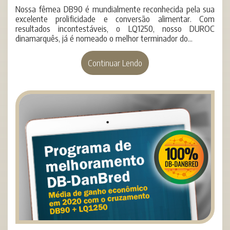
Nossa fêmea DB90 é mundialmente reconhecida pela sua
excelente prolificidade e conversão alimentar. Com
resultados incontestáveis, o LQ1250, nosso DUROC
dinamarquês, já é nomeado o melhor terminador do...
Continuar Lendo