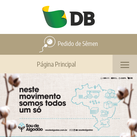
Pedido de Sêmen
Página Principal