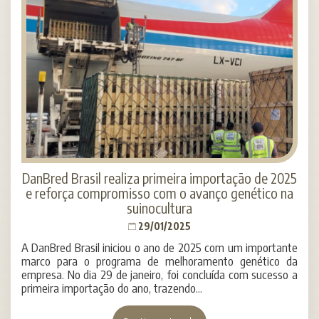
DanBred Brasil realiza primeira importação de 2025
e reforça compromisso com o avanço genético na
suinocultura
29/01/2025
A DanBred Brasil iniciou o ano de 2025 com um importante
marco para o programa de melhoramento genético da
empresa. No dia 29 de janeiro, foi concluída com sucesso a
primeira importação do ano, trazendo...