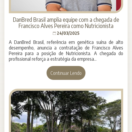
DanBred Brasil amplia equipe com a chegada de
Francisco Alves Pereira como Nutricionista
24/03/2025
A DanBred Brasil, referência em genética suína de alto
desempenho, anuncia a contratação de Francisco Alves
Pereira para a posição de Nutricionista. A chegada do
profissional reforça a estratégia da empresa...
Continuar Lendo