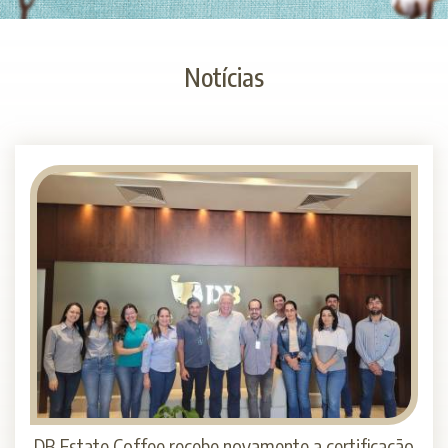
Notícias
DB Estate Coffee recebe novamente a certificação